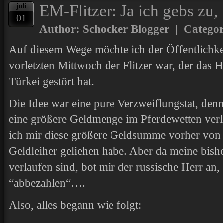
EM-Flitzer: Ja ich gebs zu,
juli
01
Author: Schocker Blogger | Catego
Auf diesem Wege möchte ich der Öffentlichke
vorletzten Mittwoch der Flitzer war, der das 
Türkei gestört hat.
Die Idee war eine pure Verzweiflungstat, denn
eine größere Geldmenge im Pferdewetten ver
ich mir diese größere Geldsumme vorher von 
Geldleiher geliehen habe. Aber da meine bish
verlaufen sind, bot mir der russische Herr an
“abbezahlen“….
Also, alles begann wie folgt: