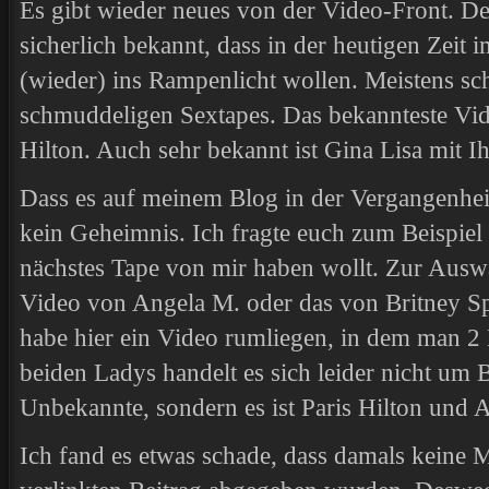
Es gibt wieder neues von der Video-Front. De
sicherlich bekannt, dass in der heutigen Zei
(wieder) ins Rampenlicht wollen. Meistens sch
schmuddeligen Sextapes. Das bekannteste Video
Hilton. Auch sehr bekannt ist Gina Lisa mit I
Dass es auf meinem Blog in der Vergangenheit
kein Geheimnis. Ich fragte euch zum Beispiel
nächstes Tape von mir haben wollt. Zur Ausw
Video von Angela M. oder das von Britney Spea
habe hier ein Video rumliegen, in dem man 2 
beiden Ladys handelt es sich leider nicht um 
Unbekannte, sondern es ist Paris Hilton und 
Ich fand es etwas schade, dass damals keine