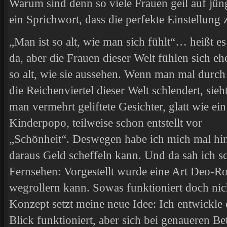
Warum sind denn so viele Frauen geil auf jün
ein Sprichwort, dass die perfekte Einstellung
„Man ist so alt, wie man sich fühlt“… heißt es
da, aber die Frauen dieser Welt fühlen sich eh
so alt, wie sie aussehen. Wenn man mal durch
die Reichenviertel dieser Welt schlendert, sieh
man vermehrt geliftete Gesichter, glatt wie ein
Kinderpopo, teilweise schon entstellt vor
„Schönheit“. Deswegen habe ich mich mal hin
daraus Geld scheffeln kann. Und da sah ich 
Fernsehen: Vorgestellt wurde eine Art Deo-Rol
wegrollern kann. Sowas funktioniert doch nic
Konzept setzt meine neue Idee: Ich entwickle 
Blick funktioniert, aber sich bei genaueren Be