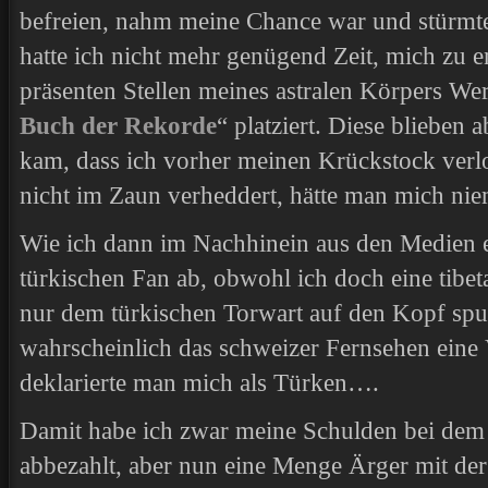
befreien, nahm meine Chance war und stürmte 
hatte ich nicht mehr genügend Zeit, mich zu en
präsenten Stellen meines astralen Körpers We
Buch der Rekorde
“ platziert. Diese blieben
kam, dass ich vorher meinen Krückstock verlor
nicht im Zaun verheddert, hätte man mich nie
Wie ich dann im Nachhinein aus den Medien e
türkischen Fan ab, obwohl ich doch eine tibet
nur dem türkischen Torwart auf den Kopf spu
wahrscheinlich das schweizer Fernsehen eine 
deklarierte man mich als Türken….
Damit habe ich zwar meine Schulden bei dem 
abbezahlt, aber nun eine Menge Ärger mit de