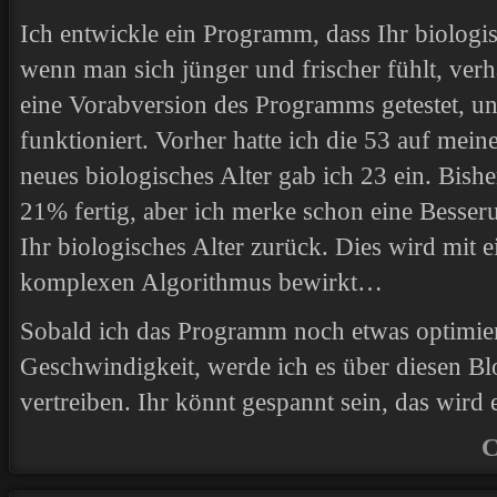
Ich entwickle ein Programm, dass Ihr biologi
wenn man sich jünger und frischer fühlt, verh
eine Vorabversion des Programms getestet, un
funktioniert. Vorher hatte ich die 53 auf mei
neues biologisches Alter gab ich 23 ein. Bish
21% fertig, aber ich merke schon eine Besse
Ihr biologisches Alter zurück. Dies wird mit 
komplexen Algorithmus bewirkt…
Sobald ich das Programm noch etwas optimiert
Geschwindigkeit, werde ich es über diesen Blog
vertreiben. Ihr könnt gespannt sein, das wird 
C