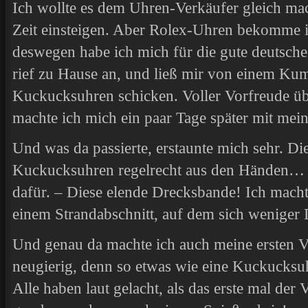
Ich wollte es dem Uhren-Verkäufer gleich mac
Zeit einsteigen. Aber Rolex-Uhren bekomme i
deswegen habe ich mich für die gute deutsch
rief zu Hause an, und ließ mir von einem Ku
Kuckucksuhren schicken. Voller Vorfreude ü
machte ich mich ein paar Tage später mit mei
Und was da passierte, erstaunte mich sehr. Die
Kuckucksuhren regelrecht aus den Händen… N
dafür. – Diese elende Drecksbande! Ich mach
einem Strandabschnitt, auf dem sich weniger 
Und genau da machte ich auch meine ersten V
neugierig, denn so etwas wie eine Kuckucksuh
Alle haben laut gelacht, als das erste mal der