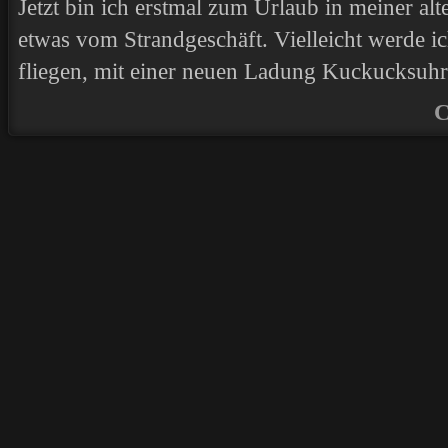
Jetzt bin ich erstmal zum Urlaub in meiner al
etwas vom Strandgeschäft. Vielleicht werde i
fliegen, mit einer neuen Ladung Kuckucksuhr
C