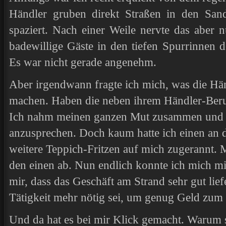
Händler gruben direkt Straßen in den Sand
spaziert. Nach einer Weile nervte das aber
badewillige Gäste in den tiefen Spurrinnen 
Es war nicht gerade angenehm.
Aber irgendwann fragte ich mich, was die Hän
machen. Haben die neben ihrem Händler-Beruf
Ich nahm meinen ganzen Mut zusammen und w
anzusprechen. Doch kaum hatte ich einen an 
weitere Teppich-Fritzen auf mich zugerannt. 
den einen ab. Nun endlich konnte ich mich mit
mir, dass das Geschäft am Strand sehr gut lief
Tätigkeit mehr nötig sei, um genug Geld zum 
Und da hat es bei mir Klick gemacht. Warum s