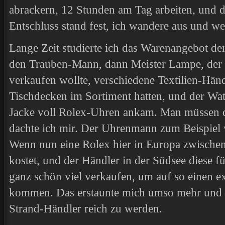
abrackern, 12 Stunden am Tag arbeiten, und 
Entschluss stand fest, ich wandere aus und we
Lange Zeit studierte ich das Warenangebot de
den Trauben-Mann, dann Meister Lampe, der d
verkaufen wollte, verschiedene Textilien-Händ
Tischdecken im Sortiment hatten, und der Wa
Jacke voll Rolex-Uhren ankam. Man müssen d
dachte ich mir. Der Uhrenmann zum Beispiel v
Wenn nun eine Rolex hier in Europa zwische
kostet, und der Händler in der Südsee diese f
ganz schön viel verkaufen, um auf so einen e
kommen. Das erstaunte mich umso mehr und b
Strand-Händler reich zu werden.