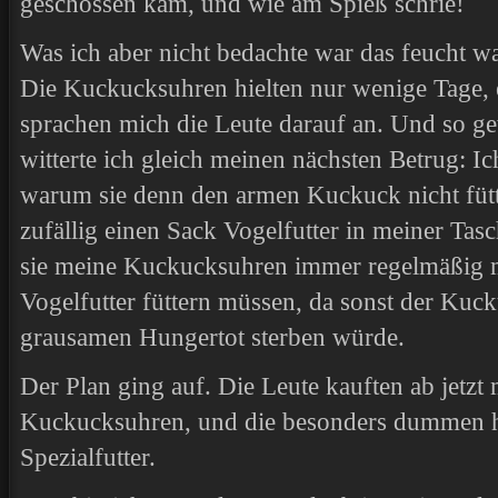
geschossen kam, und wie am Spieß schrie!
Was ich aber nicht bedachte war das feucht w
Die Kuckucksuhren hielten nur wenige Tage, 
sprachen mich die Leute darauf an. Und so ge
witterte ich gleich meinen nächsten Betrug: 
warum sie denn den armen Kuckuck nicht fütt
zufällig einen Sack Vogelfutter in meiner Tasc
sie meine Kuckucksuhren immer regelmäßig 
Vogelfutter füttern müssen, da sonst der Kuc
grausamen Hungertot sterben würde.
Der Plan ging auf. Die Leute kauften ab jetzt 
Kuckucksuhren, und die besonders dummen ho
Spezialfutter.