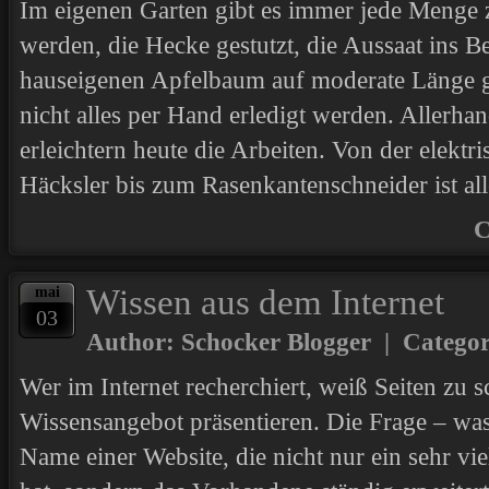
Im eigenen Garten gibt es immer jede Menge
werden, die Hecke gestutzt, die Aussaat ins B
hauseigenen Apfelbaum auf moderate Länge 
nicht alles per Hand erledigt werden. Allerha
erleichtern heute die Arbeiten. Von der elektr
Häcksler bis zum Rasenkantenschneider ist all
C
Wissen aus dem Internet
mai
03
Author: Schocker Blogger | Catego
Wer im Internet recherchiert, weiß Seiten zu sc
Wissensangebot präsentieren. Die Frage – was
Name einer Website, die nicht nur ein sehr vie