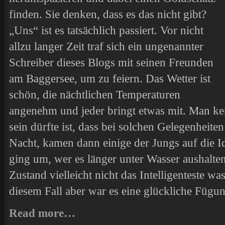
finden. Sie denken, dass es das nicht gibt?
„Uns“ ist es tatsächlich passiert. Vor nicht
allzu langer Zeit traf sich ein ungenannter
Schreiber dieses Blogs mit seinen Freunden
am Baggersee, um zu feiern. Das Wetter ist
schön, die nächtlichen Temperaturen
angenehm und jeder bringt etwas mit. Man k
sein dürfte ist, dass bei solchen Gelegenheiten 
Nacht, kamen dann einige der Jungs auf die 
ging um, wer es länger unter Wasser aushalt
Zustand vielleicht nicht das Intelligenteste wa
diesem Fall aber war es eine glückliche Fügun
Read more…