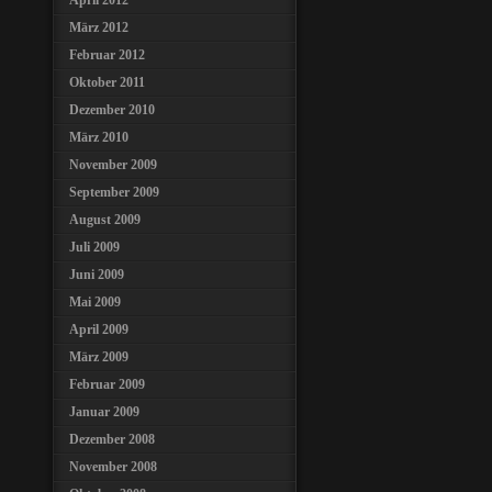
April 2012
März 2012
Februar 2012
Oktober 2011
Dezember 2010
März 2010
November 2009
September 2009
August 2009
Juli 2009
Juni 2009
Mai 2009
April 2009
März 2009
Februar 2009
Januar 2009
Dezember 2008
November 2008