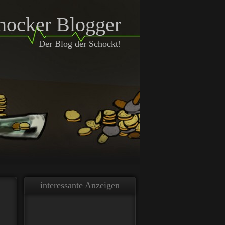
hocker Blogger
Der Blog der Schockt!
interessante Anzeigen