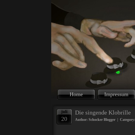
Home
Impressum
Die singende Klobrille
juli
20
Author: Schocker Blogger | Category