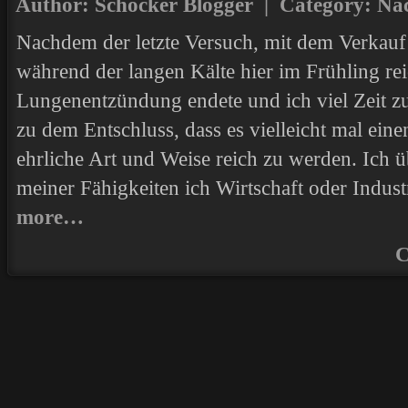
Author: Schocker Blogger | Category:
Na
Nachdem der letzte Versuch, mit dem Verkauf 
während der langen Kälte hier im Frühling rei
Lungenentzündung endete und ich viel Zeit 
zu dem Entschluss, dass es vielleicht mal ein
ehrliche Art und Weise reich zu werden. Ich ü
meiner Fähigkeiten ich Wirtschaft oder Indust
more…
C