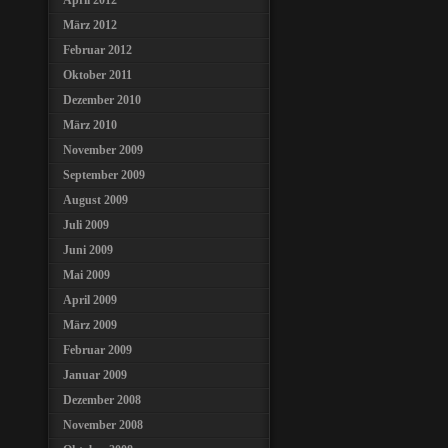
April 2012
März 2012
Februar 2012
Oktober 2011
Dezember 2010
März 2010
November 2009
September 2009
August 2009
Juli 2009
Juni 2009
Mai 2009
April 2009
März 2009
Februar 2009
Januar 2009
Dezember 2008
November 2008