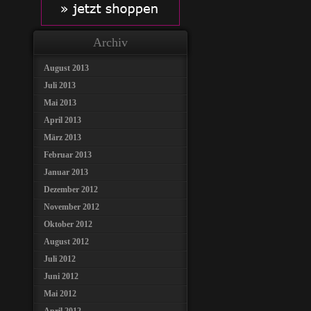
Archiv
August 2013
Juli 2013
Mai 2013
April 2013
März 2013
Februar 2013
Januar 2013
Dezember 2012
November 2012
Oktober 2012
August 2012
Juli 2012
Juni 2012
Mai 2012