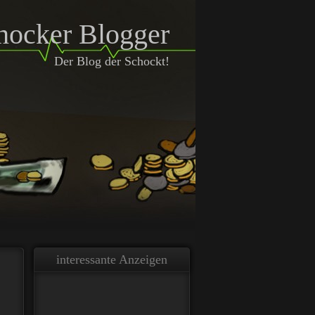
hocker Blogger
Der Blog der Schockt!
interessante Anzeigen