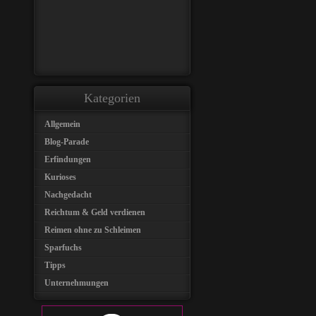
Kategorien
Allgemein
Blog-Parade
Erfindungen
Kurioses
Nachgedacht
Reichtum & Geld verdienen
Reimen ohne zu Schleimen
Sparfuchs
Tipps
Unternehmungen