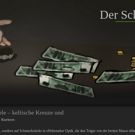
Der Sc
le – keltische Kreuze und
:
Kurioses
ge, sondern auf Schmuckstücke in effektstarker Optik, die den Träger von der breiten Masse abh