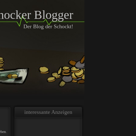
hocker Blogger
Der Blog der Schockt!
interessante Anzeigen
eben.