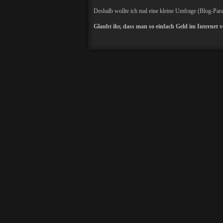
Deshalb wollte ich mal eine kleine Umfrage (Blog-Par
Glaubt ihr, dass man so einfach Geld im Internet 