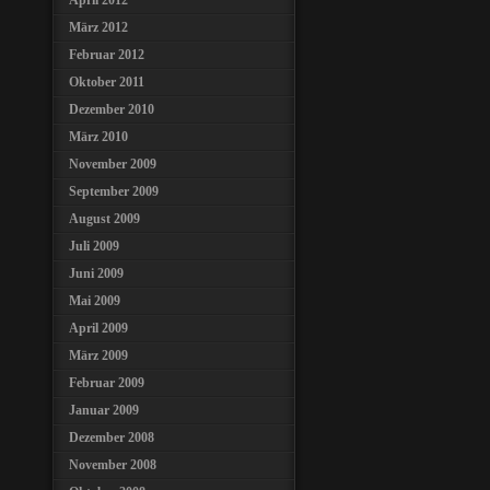
April 2012
März 2012
Februar 2012
Oktober 2011
Dezember 2010
März 2010
November 2009
September 2009
August 2009
Juli 2009
Juni 2009
Mai 2009
April 2009
März 2009
Februar 2009
Januar 2009
Dezember 2008
November 2008