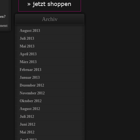
den?
Archiv
ment
August 2013
Juli 2013
Mai 2013
April 2013
März 2013
Februar 2013
Januar 2013
Dezember 2012
November 2012
Oktober 2012
August 2012
Juli 2012
Juni 2012
Mai 2012