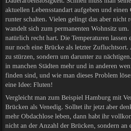
Dauerarbeitslosigkeit. Schnell muss man sein
aktuellen Lebensstandart aufgeben und einen
runter schalten. Vielen gelingt das aber nicht 
wandelt sich zum permanenten Wohnsitz um. Ge
natürlich recht hart. Die Temperaturen lassen 
nur noch eine Brücke als letzter Zufluchtsort.
zu stürzen, sondern um darunter zu nächtigen
in manchen Städten mehr und in anderen we
finden sind, und wie man dieses Problem lös
eine Idee: Fluten!
Vergleicht man zum Beispiel Hamburg mit V
Brücken als Venedig. Solltet ihr jetzt aber d
mehr Obdachlose leben, dann habt ihr vollko
nicht an der Anzahl der Brücken, sondern an