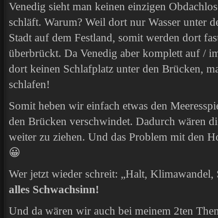
Venedig sieht man keinen einzigen Obdachlose
schläft. Warum? Weil dort nur Wasser unter d
Stadt auf dem Festland, somit werden dort fas
überbrückt. Da Venedig aber komplett auf / i
dort keinen Schlafplatz unter den Brücken, m
schlafen!
Somit heben wir einfach etwas den Meeresspie
den Brücken verschwindet. Dadurch wären di
weiter zu ziehen. Und das Problem mit den Hol
😀
Wer jetzt wieder schreit: „Halt, Klimawandel,
alles Schwachsinn!
Und da wären wir auch bei meinem 2ten Th