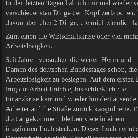
In den letzten Tagen hab ich mir mal wieder v
verschiedensten Dinge den Kopf zerbrochen.
davon aber eher 2 Dinge, die mich ziemlich la
Zum einen die Wirtschaftskrise oder viel meh
Arbeitslosigkeit.
Seit Jahren versuchen die werten Herrn und
Damen des deutschen Bundestages schon, die
Arbeitslosigkeit zu besiegen. Auf dem ersten 
trug die Arbeit Früchte, bis schließlich die
Finanzkrise kam und wieder hunderttausende
Arbeiter auf die Straße zurück katapultierte. 
dort angekommen, bleiben viele in einem
imaginären Loch stecken. Dieses Loch nennt 