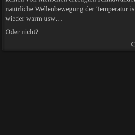
natürliche Wellenbewegung der Temperatur ist
wieder warm usw…
Oder nicht?
C