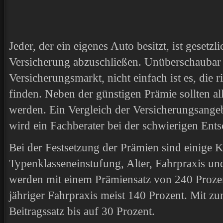
Jeder, der ein eigenes Auto besitzt, ist gesetzl
Versicherung abzuschließen. Unüberschaubar 
Versicherungsmarkt, nicht einfach ist es, die 
finden. Neben der günstigen Prämie sollten al
werden. Ein Vergleich der Versicherungsangeb
wird ein Fachberater bei der schwierigen En
Bei der Festsetzung der Prämien sind einige K
Typenklasseneinstufung, Alter, Fahrpraxis un
werden mit einem Prämiensatz von 240 Prozent
jähriger Fahrpraxis meist 140 Prozent. Mit zu
Beitragssatz bis auf 30 Prozent.