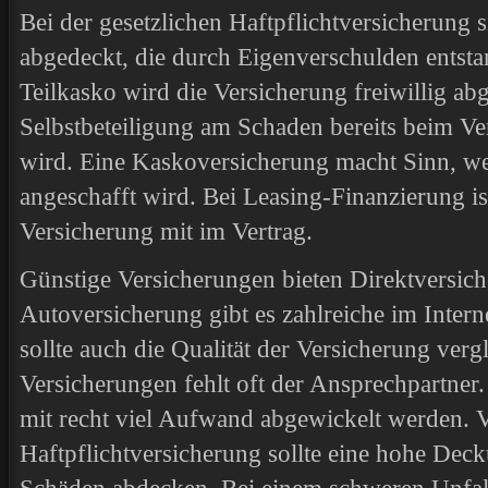
Bei der gesetzlichen Haftpflichtversicherung s
abgedeckt, die durch Eigenverschulden entsta
Teilkasko wird die Versicherung freiwillig ab
Selbstbeteiligung am Schaden bereits beim Ve
wird. Eine Kaskoversicherung macht Sinn, we
angeschafft wird. Bei Leasing-Finanzierung is
Versicherung mit im Vertrag.
Günstige Versicherungen bieten Direktversiche
Autoversicherung gibt es zahlreiche im Inter
sollte auch die Qualität der Versicherung ver
Versicherungen fehlt oft der Ansprechpartner
mit recht viel Aufwand abgewickelt werden. 
Haftpflichtversicherung sollte eine hohe De