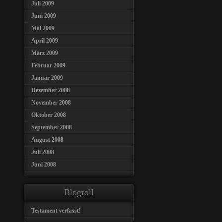
Juli 2009
Juni 2009
Mai 2009
April 2009
März 2009
Februar 2009
Januar 2009
Dezember 2008
November 2008
Oktober 2008
September 2008
August 2008
Juli 2008
Juni 2008
Blogroll
Testament verfasst!