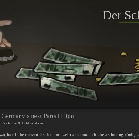
Der Sc
 Germany´s next Paris Hilton
:
Reichtum & Geld verdienen
war, habe ich beschlossen diese Idee noch weiter auszubauen. Ich habe ja schon angekündigt d