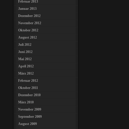
Februar 2013
Januar 2013
Dezember 2012
November 2012
Oktober 2012
August 2012
Juli 2012
Juni 2012
Mai 2012
April 2012
März 2012
Februar 2012
Oktober 2011
Dezember 2010
März 2010
November 2009
September 2009
August 2009