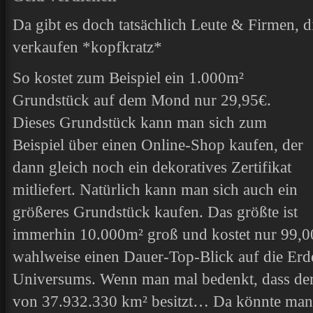
Da gibt es doch tatsächlich Leute & Firmen,
verkaufen *kopfkratz*
So kostet zum Beispiel ein 1.000m²
Grundstück auf dem Mond nur 29,95€.
Dieses Grundstück kann man sich zum
Beispiel über einen Online-Shop kaufen, der
dann gleich noch ein dekoratives Zertifikat
mitliefert. Natürlich kann man sich auch ein
größeres Grundstück kaufen. Das größte ist
immerhin 10.000m² groß und kostet nur 99,00
wahlweise einen Dauer-Top-Blick auf die Erde,
Universums. Wenn man mal bedenkt, dass de
von 37.932.330 km² besitzt… Da könnte man m