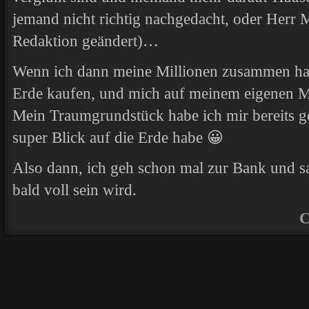
jemand nicht richtig nachgedacht, oder Herr
Redaktion geändert)…
Wenn ich dann meine Millionen zusammen hab
Erde kaufen, und mich auf meinem eigenen M
Mein Traumgrundstück habe ich mir bereits ge
super Blick auf die Erde habe 😀
Also dann, ich geh schon mal zur Bank und s
bald voll sein wird.
C