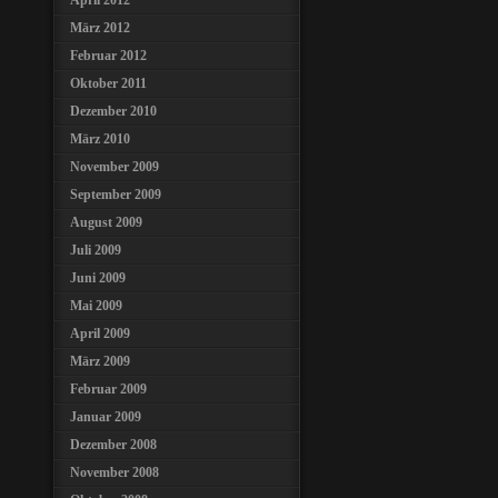
April 2012
März 2012
Februar 2012
Oktober 2011
Dezember 2010
März 2010
November 2009
September 2009
August 2009
Juli 2009
Juni 2009
Mai 2009
April 2009
März 2009
Februar 2009
Januar 2009
Dezember 2008
November 2008