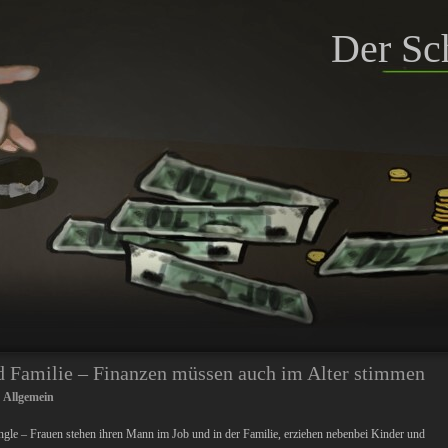
Der Sc
d Familie – Finanzen müssen auch im Alter stimmen
:
Allgemein
ingle – Frauen stehen ihren Mann im Job und in der Familie, erziehen nebenbei Kinder und