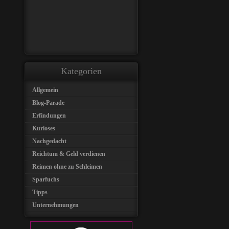
Kategorien
Allgemein
Blog-Parade
Erfindungen
Kurioses
Nachgedacht
Reichtum & Geld verdienen
Reimen ohne zu Schleimen
Sparfuchs
Tipps
Unternehmungen