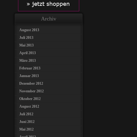
Archiv
August 2013
Juli 2013
Mai 2013
April 2013
März 2013
Februar 2013
Januar 2013
Dezember 2012
November 2012
Oktober 2012
August 2012
Juli 2012
Juni 2012
Mai 2012