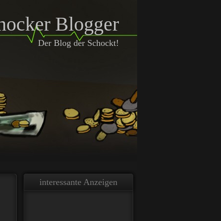
hocker Blogger
Der Blog der Schockt!
interessante Anzeigen