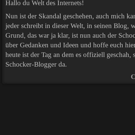
Hallo du Welt des Internets!
Nun ist der Skandal geschehen, auch mich kan
jeder schreibt in dieser Welt, in seinen Blog,
Grund, das war ja klar, ist nun auch der Scho
über Gedanken und Ideen und hoffe euch hier
heute ist der Tag an dem es offiziell geschah, 
Schocker-Blogger da.
C