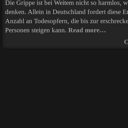
Die Grippe ist bei Weitem nicht so harmlos,
denken. Allein in Deutschland fordert diese E
Anzahl an Todesopfern, die bis zur erschrec
Personen steigen kann.
Read more…
C