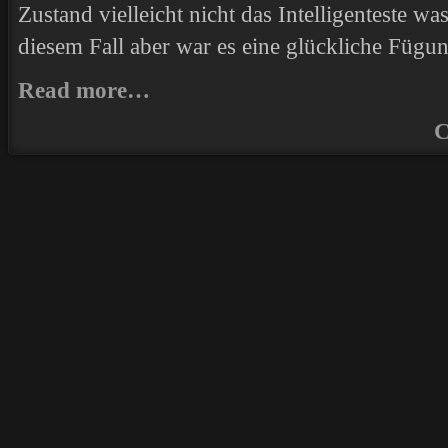
Zustand vielleicht nicht das Intelligenteste wa
diesem Fall aber war es eine glückliche Fügun
Read more…
C