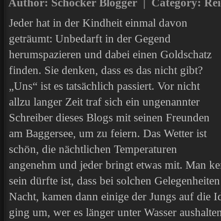
Author: Schocker Blogger | Category:
Rei
Jeder hat in der Kindheit einmal davon
geträumt: Unbedarft in der Gegend
herumspazieren und dabei einen Goldschatz
finden. Sie denken, dass es das nicht gibt?
„Uns“ ist es tatsächlich passiert. Vor nicht
allzu langer Zeit traf sich ein ungenannter
Schreiber dieses Blogs mit seinen Freunden
am Baggersee, um zu feiern. Das Wetter ist
schön, die nächtlichen Temperaturen
angenehm und jeder bringt etwas mit. Man k
sein dürfte ist, dass bei solchen Gelegenheiten 
Nacht, kamen dann einige der Jungs auf die 
ging um, wer es länger unter Wasser aushalt