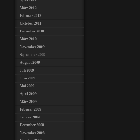
April 2012
März 2012
Februar 2012
Oktober 2011
Dezember 2010
März 2010
November 2009
September 2009
August 2009
Juli 2009
Juni 2009
Mai 2009
April 2009
März 2009
Februar 2009
Januar 2009
Dezember 2008
November 2008