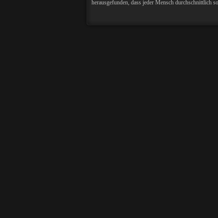
herausgefunden, dass jeder Mensch durchschnittlich s