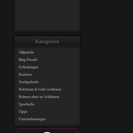
Kategorien
Allgemein
Blog-Parade
Erfindungen
Kurioses
Nachgedacht
Reichtum & Geld verdienen
Reimen ohne zu Schleimen
Sparfuchs
Tipps
Unternehmungen