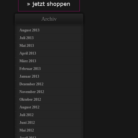
Archiv
August 2013
Juli 2013
Mai 2013
April 2013
März 2013
Februar 2013
Januar 2013
Dezember 2012
November 2012
Oktober 2012
August 2012
Juli 2012
Juni 2012
Mai 2012