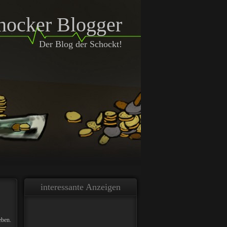
hocker Blogger
Der Blog der Schockt!
interessante Anzeigen
eben.