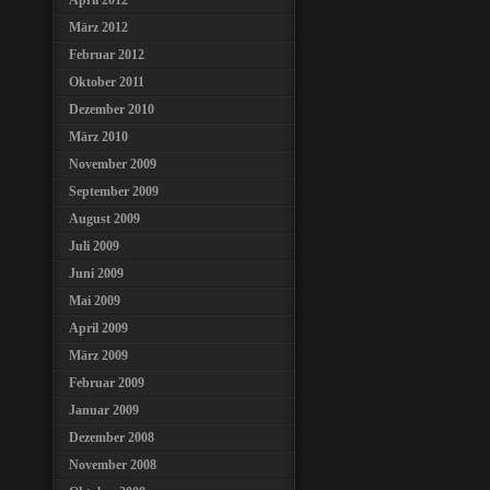
April 2012
März 2012
Februar 2012
Oktober 2011
Dezember 2010
März 2010
November 2009
September 2009
August 2009
Juli 2009
Juni 2009
Mai 2009
April 2009
März 2009
Februar 2009
Januar 2009
Dezember 2008
November 2008