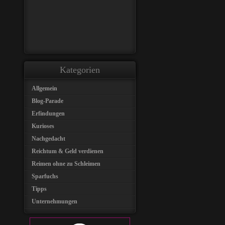
Kategorien
Allgemein
Blog-Parade
Erfindungen
Kurioses
Nachgedacht
Reichtum & Geld verdienen
Reimen ohne zu Schleimen
Sparfuchs
Tipps
Unternehmungen