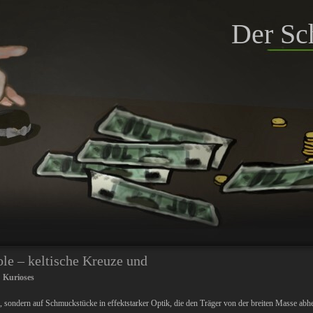
Der Sc
le – keltische Kreuze und
:
Kurioses
ge, sondern auf Schmuckstücke in effektstarker Optik, die den Träger von der breiten Masse abh