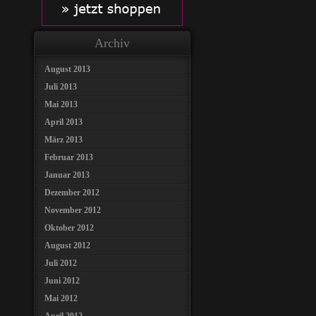
Archiv
August 2013
Juli 2013
Mai 2013
April 2013
März 2013
Februar 2013
Januar 2013
Dezember 2012
November 2012
Oktober 2012
August 2012
Juli 2012
Juni 2012
Mai 2012