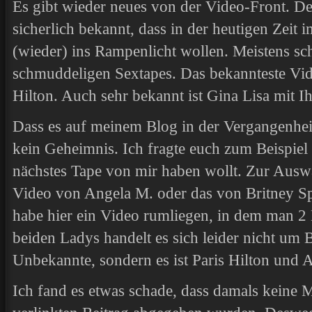
Es gibt wieder neues von der Video-Front. De
sicherlich bekannt, dass in der heutigen Zei
(wieder) ins Rampenlicht wollen. Meistens sch
schmuddeligen Sextapes. Das bekannteste Video
Hilton. Auch sehr bekannt ist Gina Lisa mit I
Dass es auf meinem Blog in der Vergangenheit
kein Geheimnis. Ich fragte euch zum Beispiel
nächstes Tape von mir haben wollt. Zur Ausw
Video von Angela M. oder das von Britney Spea
habe hier ein Video rumliegen, in dem man 2 
beiden Ladys handelt es sich leider nicht um 
Unbekannte, sondern es ist Paris Hilton und 
Ich fand es etwas schade, dass damals keine