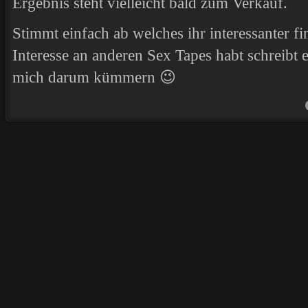
Ergebnis steht vielleicht bald zum Verkauf.
Stimmt einfach ab welches ihr interessanter f
Interesse an anderen Sex Tapes habt schreibt
mich darum kümmern 😉