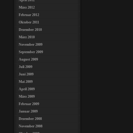
April 2012
März 2012
Februar 2012
Oktober 2011
Dezember 2010
März 2010
November 2009
September 2009
August 2009
Juli 2009
Juni 2009
Mai 2009
April 2009
März 2009
Februar 2009
Januar 2009
Dezember 2008
November 2008