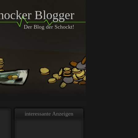
hocker Blogger
Der Blog der Schockt!
interessante Anzeigen