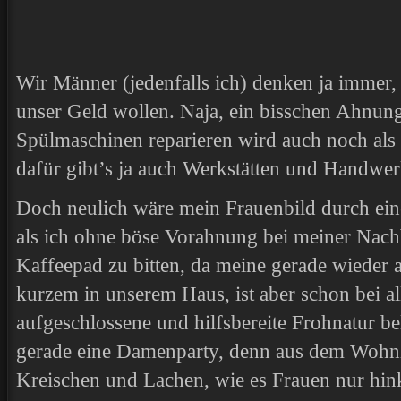
Wir Männer (jedenfalls ich) denken ja immer, 
unser Geld wollen. Naja, ein bisschen Ahnun
Spülmaschinen reparieren wird auch noch als
dafür gibt’s ja auch Werkstätten und Handwer
Doch neulich wäre mein Frauenbild durch eine
als ich ohne böse Vorahnung bei meiner Nachb
Kaffeepad zu bitten, da meine gerade wieder al
kurzem in unserem Haus, ist aber schon bei a
aufgeschlossene und hilfsbereite Frohnatur beli
gerade eine Damenparty, denn aus dem Wohnz
Kreischen und Lachen, wie es Frauen nur hink