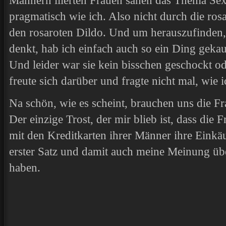
Männern liierten Frauen sahen das Thema Sex
pragmatisch wie ich. Also nicht durch die rosa
den rosaroten Dildo. Und um herauszufinden,
denkt, hab ich einfach auch so ein Ding gekau
Und leider war sie kein bisschen geschockt o
freute sich darüber und fragte nicht mal, wie
Na schön, wie es scheint, brauchen uns die F
Der einzige Trost, der mir blieb ist, dass die 
mit den Kreditkarten ihrer Männer ihre Einkä
erster Satz und damit auch meine Meinung übe
haben.