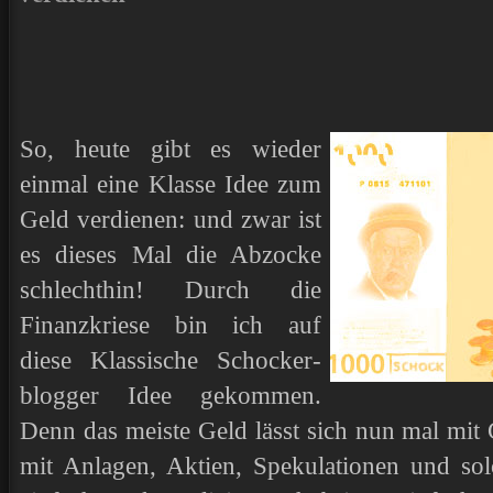
So, heute gibt es wieder
einmal eine Klasse Idee zum
Geld verdienen: und zwar ist
es dieses Mal die Abzocke
schlechthin! Durch die
Finanzkriese bin ich auf
diese Klassische Schocker-
blogger Idee gekommen.
Denn das meiste Geld lässt sich nun mal mit 
mit Anlagen, Aktien, Spekulationen und so