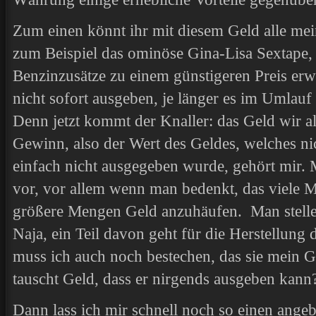
Zum einen könnt ihr mit diesem Geld alle mei
zum Beispiel das ominöse Gina-Lisa Sextape,
Benzinzusätze zu einem günstigeren Preis er
nicht sofort ausgeben, je länger es im Umlauf 
Denn jetzt kommt der Knaller: das Geld wir a
Gewinn, also der Wert des Geldes, welches ni
einfach nicht ausgegeben wurde, gehört mir. 
vor, vor allem wenn man bedenkt, das viele
größere Mengen Geld anzuhäufen. Man stelle
Naja, ein Teil davon geht für die Herstellung 
muss ich auch noch bestechen, das sie mein 
tauscht Geld, dass er nirgends ausgeben kann
Dann lass ich mir schnell noch so einen ange