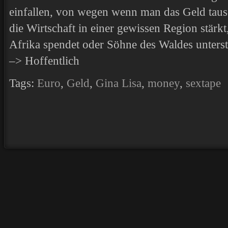
einfallen, von wegen wenn man das Geld taus
die Wirtschaft in einer gewissen Region stärk
Afrika spendet oder Söhne des Waldes unterst
–> Hoffentlich
Tags:
Euro
,
Geld
,
Gina Lisa
,
money
,
sextape